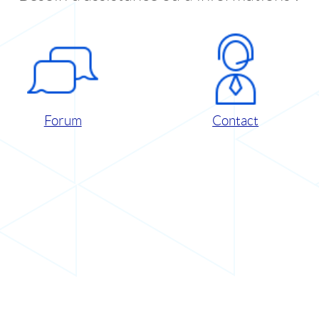
Forum
Contact