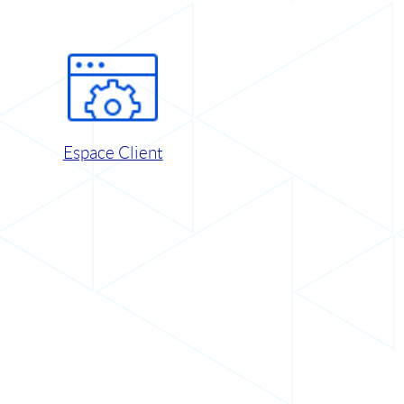
Espace Client