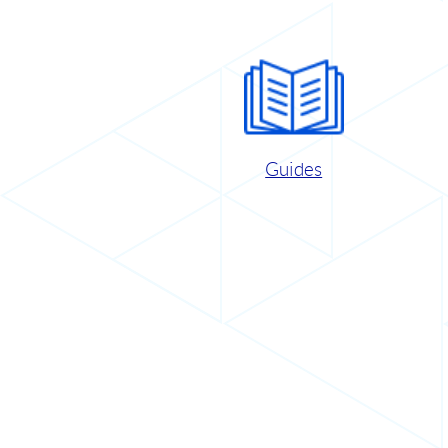
Guides