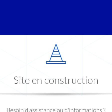
Site en construction
Besoin d'assistance ou d'informations ?